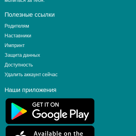
молиться за тебя.
Полезные ссылки
Родителям
Наставники
Импринт
Защита данных
Доступность
Удалить аккаунт сейчас
Наши приложения