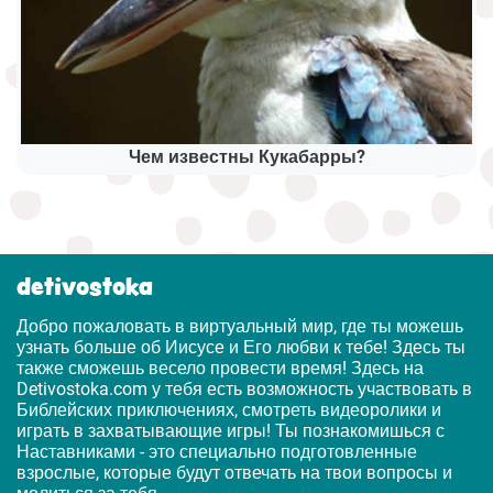
Чем известны Кукабарры?
detivostoka
Добро пожаловать в виртуальный мир, где ты можешь
узнать больше об Иисусе и Его любви к тебе! Здесь ты
также сможешь весело провести время! Здесь на
Detivostoka.com у тебя есть возможность участвовать в
Библейских приключениях, смотреть видеоролики и
играть в захватывающие игры! Ты познакомишься с
Наставниками - это специально подготовленные
взрослые, которые будут отвечать на твои вопросы и