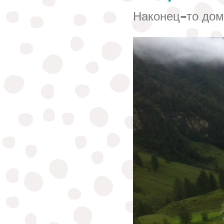
Наконец-то до