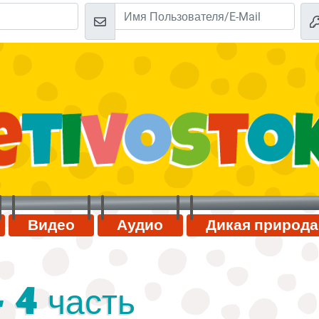
Видео
Аудио
Дикая природа
 4 часть