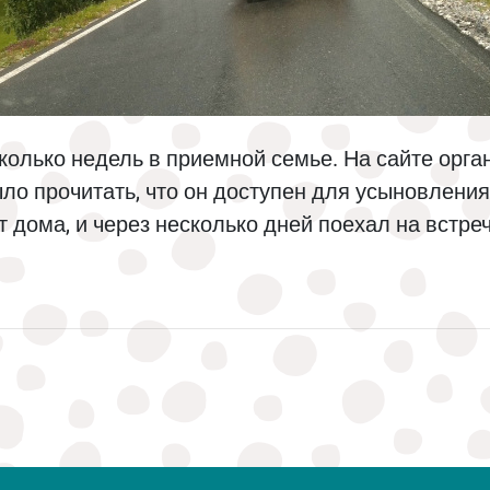
олько недель в приемной семье. На сайте орга
о прочитать, что он доступен для усыновления.
т дома, и через несколько дней поехал на встреч