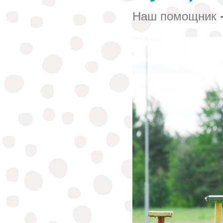
Наш помощник 