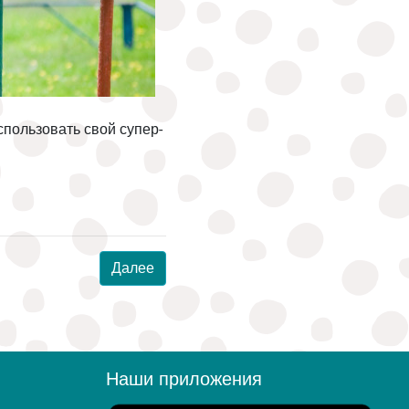
спользовать свой супер-
Далее
Наши приложения