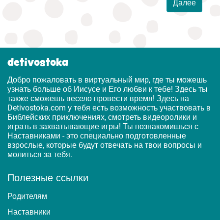
Далее
detivostoka
Добро пожаловать в виртуальный мир, где ты можешь
узнать больше об Иисусе и Его любви к тебе! Здесь ты
также сможешь весело провести время! Здесь на
Detivostoka.com у тебя есть возможность участвовать в
Библейских приключениях, смотреть видеоролики и
играть в захватывающие игры! Ты познакомишься с
Наставниками - это специально подготовленные
взрослые, которые будут отвечать на твои вопросы и
молиться за тебя.
Полезные ссылки
Родителям
Наставники