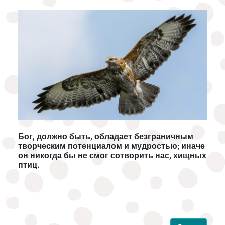
Бог, должно быть, обладает безграничным
творческим потенциалом и мудростью; иначе
он никогда бы не смог сотворить нас, хищных
птиц.