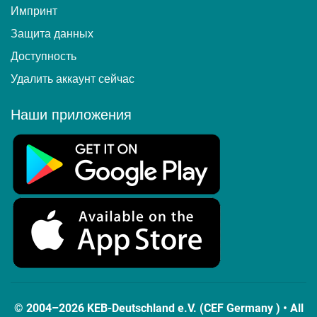
Импринт
Защита данных
Доступность
Удалить аккаунт сейчас
Наши приложения
© 2004–2026 KEB-Deutschland e.V. (CEF Germany ) • All