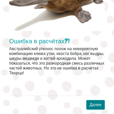
Ошибка в расчётах?!
Австралийский утконос похож на невероятную
комбинацию клюва утки, хвоста бобра, ног выдры,
шкуры медведя и когтей крокодила. Может
показаться, что это разнородная смесь различных
частей животных. Но это не ошибка в расчётах
Творца!
Далее