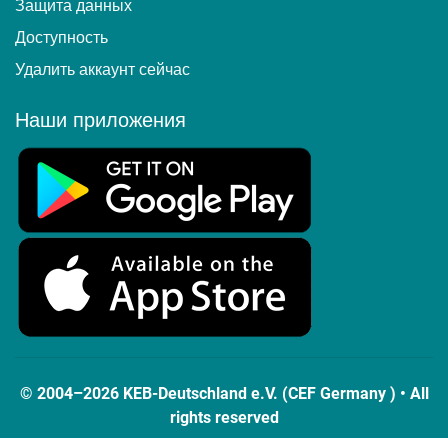
Защита данных
Доступность
Удалить аккаунт сейчас
Наши приложения
© 2004–2026 KEB-Deutschland e.V. (CEF Germany ) • All
rights reserved