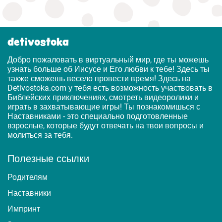
detivostoka
Добро пожаловать в виртуальный мир, где ты можешь
узнать больше об Иисусе и Его любви к тебе! Здесь ты
также сможешь весело провести время! Здесь на
Detivostoka.com у тебя есть возможность участвовать в
Библейских приключениях, смотреть видеоролики и
играть в захватывающие игры! Ты познакомишься с
Наставниками - это специально подготовленные
взрослые, которые будут отвечать на твои вопросы и
молиться за тебя.
Полезные ссылки
Родителям
Наставники
Импринт