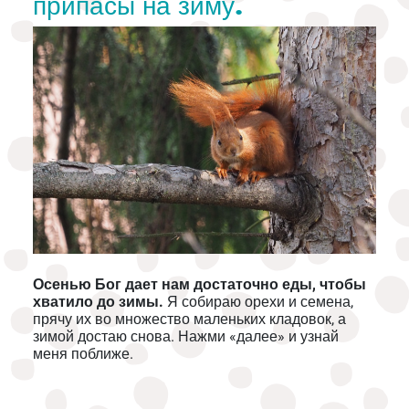
припасы на зиму.
Осенью Бог дает нам достаточно еды, чтобы
хватило до зимы.
Я собираю орехи и семена,
прячу их во множество маленьких кладовок, а
зимой достаю снова. Нажми «далее» и узнай
меня поближе.