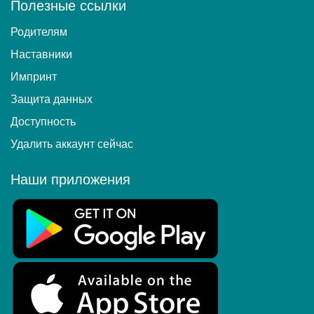
Полезные ссылки
Родителям
Наставники
Импринт
Защита данных
Доступность
Удалить аккаунт сейчас
Наши приложения