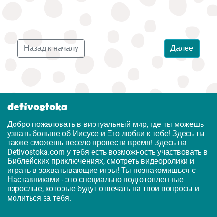
Назад к началу
Далее
detivostoka
Добро пожаловать в виртуальный мир, где ты можешь
узнать больше об Иисусе и Его любви к тебе! Здесь ты
также сможешь весело провести время! Здесь на
Detivostoka.com у тебя есть возможность участвовать в
Библейских приключениях, смотреть видеоролики и
играть в захватывающие игры! Ты познакомишься с
Наставниками - это специально подготовленные
взрослые, которые будут отвечать на твои вопросы и
молиться за тебя.