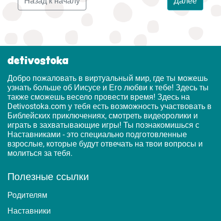
Назад к началу
Далее
detivostoka
Добро пожаловать в виртуальный мир, где ты можешь
узнать больше об Иисусе и Его любви к тебе! Здесь ты
также сможешь весело провести время! Здесь на
Detivostoka.com у тебя есть возможность участвовать в
Библейских приключениях, смотреть видеоролики и
играть в захватывающие игры! Ты познакомишься с
Наставниками - это специально подготовленные
взрослые, которые будут отвечать на твои вопросы и
молиться за тебя.
Полезные ссылки
Родителям
Наставники