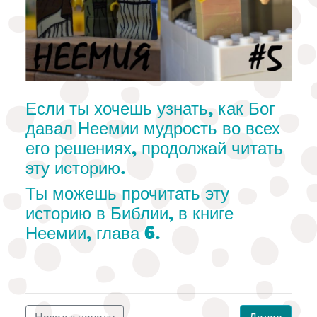
Если ты хочешь узнать, как Бог
давал Неемии мудрость во всех
его решениях, продолжай читать
эту историю.
Ты можешь прочитать эту
историю в Библии, в книге
Неемии, глава 6.