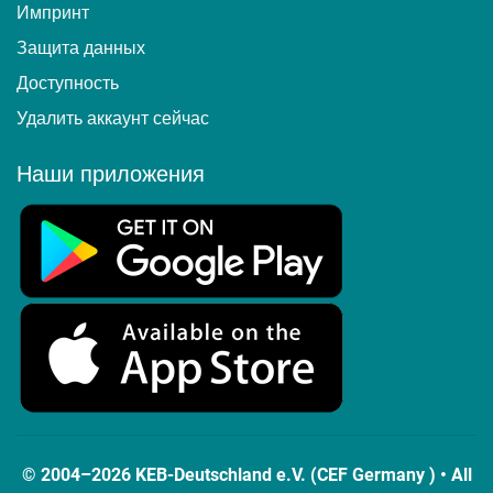
Импринт
Защита данных
Доступность
Удалить аккаунт сейчас
Наши приложения
© 2004–2026 KEB-Deutschland e.V. (CEF Germany ) • All