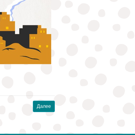
Далее