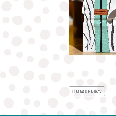
Назад к началу