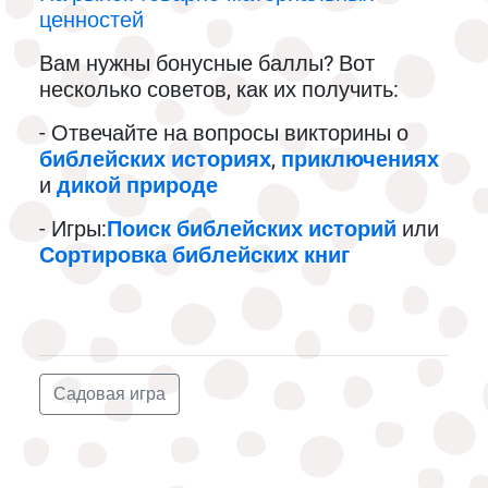
ценностей
Вам нужны бонусные баллы? Вот
несколько советов, как их получить:
- Отвечайте на вопросы викторины о
библейских историях
,
приключениях
и
дикой природе
- Игры:
Поиск библейских историй
или
Сортировка библейских книг
Садовая игра