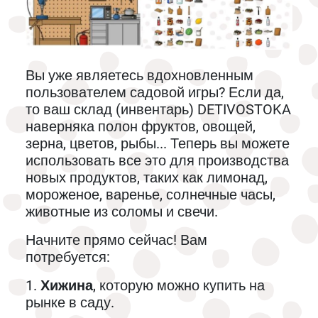
Вы уже являетесь вдохновленным
пользователем садовой игры? Если да,
то ваш склад (инвентарь) DETIVOSTOKA
наверняка полон фруктов, овощей,
зерна, цветов, рыбы... Теперь вы можете
использовать все это для производства
новых продуктов, таких как лимонад,
мороженое, варенье, солнечные часы,
животные из соломы и свечи.
Начните прямо сейчас! Вам
потребуется:
1.
Хижина
, которую можно купить на
рынке в саду.