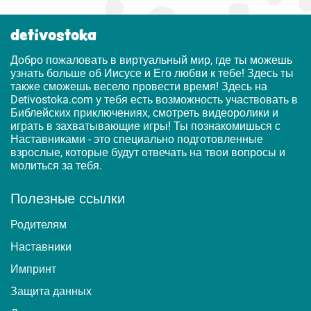
detivostoka
Добро пожаловать в виртуальный мир, где ты можешь
узнать больше об Иисусе и Его любви к тебе! Здесь ты
также сможешь весело провести время! Здесь на
Detivostoka.com у тебя есть возможность участвовать в
Библейских приключениях, смотреть видеоролики и
играть в захватывающие игры! Ты познакомишься с
Наставниками - это специально подготовленные
взрослые, которые будут отвечать на твои вопросы и
молиться за тебя.
Полезные ссылки
Родителям
Наставники
Импринт
Защита данных