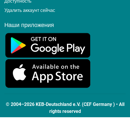
Доступность
Удалить аккаунт сейчас
Наши приложения
© 2004–2026 KEB-Deutschland e.V. (CEF Germany ) • All
rights reserved