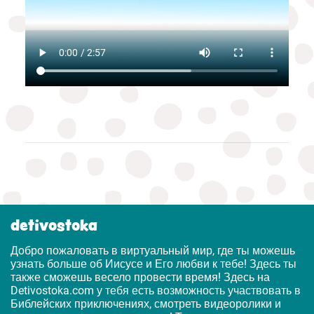
detivostoka
Добро пожаловать в виртуальный мир, где ты можешь
узнать больше об Иисусе и Его любви к тебе! Здесь ты
также сможешь весело провести время! Здесь на
Detivostoka.com у тебя есть возможность участвовать в
Библейских приключениях, смотреть видеоролики и