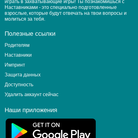
играть в захватывающие игры! Ты познакомишься с
Наставниками - это специально подготовленные
взрослые, которые будут отвечать на твои вопросы и
молиться за тебя.
Полезные ссылки
Родителям
Наставники
Импринт
Защита данных
Доступность
Удалить аккаунт сейчас
Наши приложения