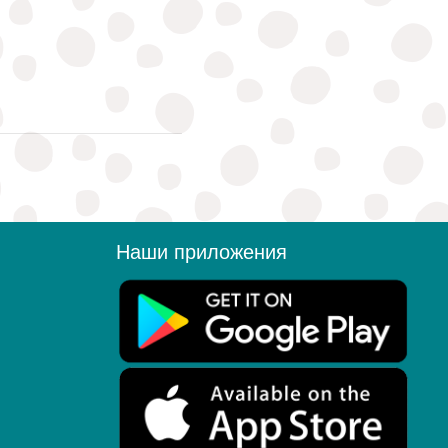
Наши приложения