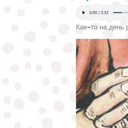
Как-то на день