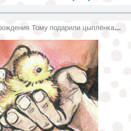
 рождения Тому подарили цыплёнка...