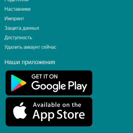
Наставники
Импринт
Защита данных
Доступность
Удалить аккаунт сейчас
Наши приложения