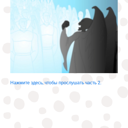
Нажмите здесь, чтобы прослушать часть 2.