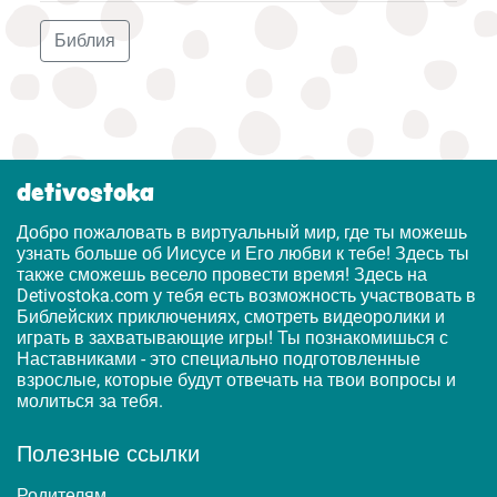
Библия
detivostoka
Добро пожаловать в виртуальный мир, где ты можешь
узнать больше об Иисусе и Его любви к тебе! Здесь ты
также сможешь весело провести время! Здесь на
Detivostoka.com у тебя есть возможность участвовать в
Библейских приключениях, смотреть видеоролики и
играть в захватывающие игры! Ты познакомишься с
Наставниками - это специально подготовленные
взрослые, которые будут отвечать на твои вопросы и
молиться за тебя.
Полезные ссылки
Родителям