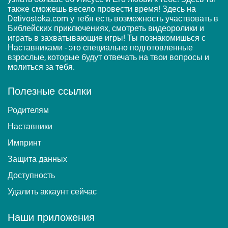
также сможешь весело провести время! Здесь на
Detivostoka.com у тебя есть возможность участвовать в
Библейских приключениях, смотреть видеоролики и
играть в захватывающие игры! Ты познакомишься с
Наставниками - это специально подготовленные
взрослые, которые будут отвечать на твои вопросы и
молиться за тебя.
Полезные ссылки
Родителям
Наставники
Импринт
Защита данных
Доступность
Удалить аккаунт сейчас
Наши приложения