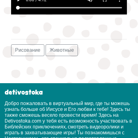
Рисование
Животные
detivostoka
Добро пожаловать в виртуальный мир, где ты можешь
узнать больше об Иисусе и Его любви к тебе! Здесь ты
также сможешь весело провести время! Здесь на
Detivostoka.com у тебя есть возможность участвовать в
Библейских приключениях, смотреть видеоролики и
играть в захватывающие игры! Ты познакомишься с