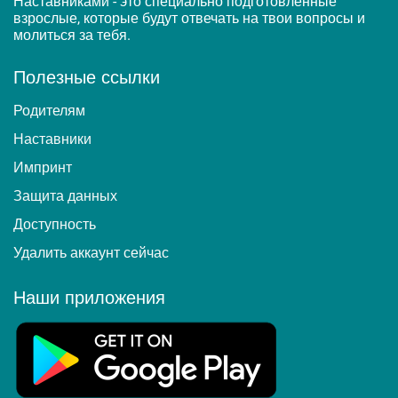
Наставниками - это специально подготовленные
взрослые, которые будут отвечать на твои вопросы и
молиться за тебя.
Полезные ссылки
Родителям
Наставники
Импринт
Защита данных
Доступность
Удалить аккаунт сейчас
Наши приложения