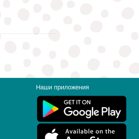
Наши приложения