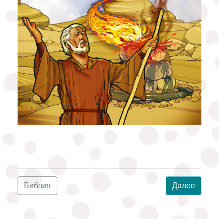
Библия
Далее