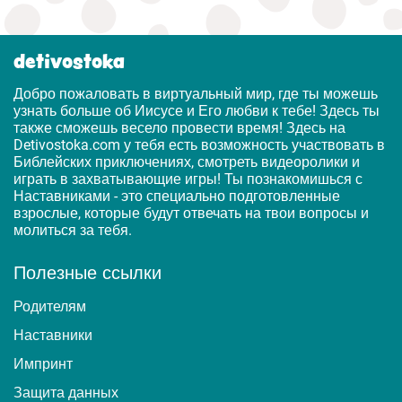
detivostoka
Добро пожаловать в виртуальный мир, где ты можешь
узнать больше об Иисусе и Его любви к тебе! Здесь ты
также сможешь весело провести время! Здесь на
Detivostoka.com у тебя есть возможность участвовать в
Библейских приключениях, смотреть видеоролики и
играть в захватывающие игры! Ты познакомишься с
Наставниками - это специально подготовленные
взрослые, которые будут отвечать на твои вопросы и
молиться за тебя.
Полезные ссылки
Родителям
Наставники
Импринт
Защита данных