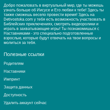
Добро пожаловать в виртуальный мир, где ты можешь
узнать больше об Иисусе и Его любви к тебе! Здесь ты
также сможешь весело провести время! Здесь на
Detivostoka.com у тебя есть возможность участвовать в
Библейских приключениях, смотреть видеоролики и
играть в захватывающие игры! Ты познакомишься с
Наставниками - это специально подготовленные
взрослые, которые будут отвечать на твои вопросы и
молиться за тебя.
Полезные ссылки
Родителям
Наставники
Импринт
Защита данных
Доступность
Удалить аккаунт сейчас