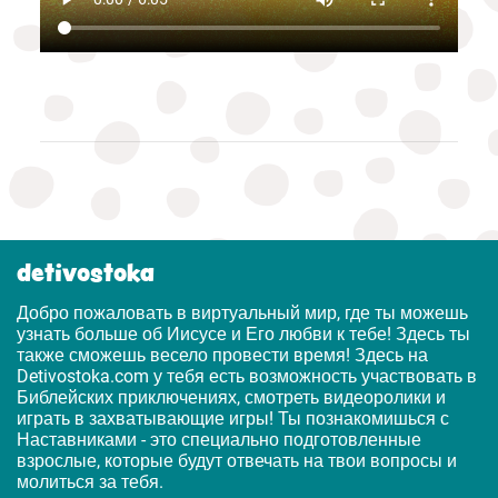
detivostoka
Добро пожаловать в виртуальный мир, где ты можешь
узнать больше об Иисусе и Его любви к тебе! Здесь ты
также сможешь весело провести время! Здесь на
Detivostoka.com у тебя есть возможность участвовать в
Библейских приключениях, смотреть видеоролики и
играть в захватывающие игры! Ты познакомишься с
Наставниками - это специально подготовленные
взрослые, которые будут отвечать на твои вопросы и
молиться за тебя.