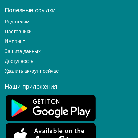
Полезные ссылки
Родителям
Наставники
Импринт
Защита данных
Доступность
Удалить аккаунт сейчас
Наши приложения