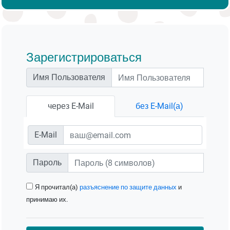
Зарегистрироваться
Имя Пользователя
через E-Mail
без E-Mail(а)
E-Mail
Пароль
Я прочитал(а)
разъяснение по защите данных
и
принимаю их.