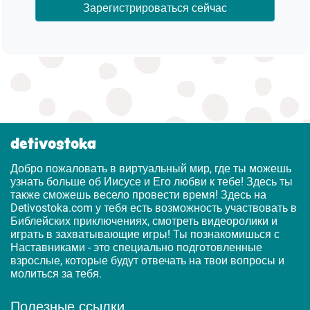
Зарегистрироваться сейчас
detivostoka
Добро пожаловать в виртуальный мир, где ты можешь
узнать больше об Иисусе и Его любви к тебе! Здесь ты
также сможешь весело провести время! Здесь на
Detivostoka.com у тебя есть возможность участвовать в
Библейских приключениях, смотреть видеоролики и
играть в захватывающие игры! Ты познакомишься с
Наставниками - это специально подготовленные
взрослые, которые будут отвечать на твои вопросы и
молиться за тебя.
Полезные ссылки